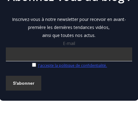
Inscrivez-vous à notre newsletter pour recevoir en avant-
première les dernières tendances vidéos,
ainsi que toutes nos actus.
E-mail
J'accepte la politique de confidentialité.