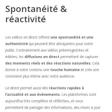
Spontanéité &
réactivité
Les vidéos en direct offrent
une spontanéité et une
authenticité
qui peuvent être attrayantes pour votre
public. Contrairement aux vidéos préenregistrées et
éditées, les
diffusions en direct
permettent de capturer
des moments réels et des réactions naturelles
. Cela
donne à votre contenu une
touche humaine
et crée une
connexion plus intime avec votre audience.
Le direct permet aussi des
réactions rapides à
l’actualité et aux événements
. Les plateformes sont
aujourd’hui très complètes et réfléchies, et vous
permettent de partager des informations, des mises à jour