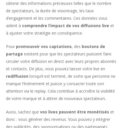
obtenir des informations précieuses telles que le nombre
de spectateurs, la durée de visionnage, les taux
d’engagement et les commentaires. Ces données vous
aident à
comprendre l’impact de vos diffusions live
et
à ajuster votre stratégie en conséquence.
Pour
promouvoir vos captations
, des
boutons de
partage
existent pour que les spectateurs puissent faire
circuler votre diffusion en direct avec leurs propres abonnés
et contacts. De plus, vous pouvez laisser votre live en
rediffusion
lorsqu’il est terminé, de sorte que personne ne
manque l’évènement et puisse y consacrer toute son
attention via le replay. Cela contribue à accroître la visibilité
de votre marque et à attirer de nouveaux spectateurs.
Aussi, sachez que
vos lives peuvent être monétisés
et
donc : vous générer des revenus. Vous pouvez y intégrer
des publicités, des sponsorisations ou des partenariats