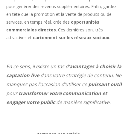
pour générer des revenus supplémentaires. Enfin, gardez
en tête que la promotion et la vente de produits ou de
services, en temps réel, crée des
opportunités
commerciales directes
. Ces dernières sont très
attractives et
cartonnent sur les réseaux sociaux
.
En ce sens, il existe un tas d’
avantages à choisir la
captation live
dans votre stratégie de contenu. Ne
manquez pas l’occasion d’utiliser ce
puissant outil
pour
transformer votre communication et
engager votre public
de manière significative.