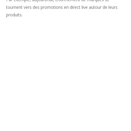
tournent vers des promotions en direct live autour de leurs
produits.