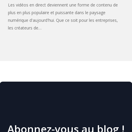
Les vidéos en direct deviennent une forme de contenu de
plus en plus populaire et puissante dans le paysage
numérique d'aujourd'hui. Que ce soit pour les entreprises,
les créateurs de…
Abonnez-vous au blog !