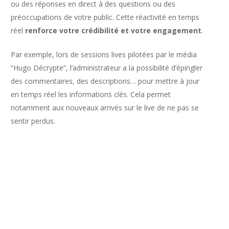
ou des réponses en direct à des questions ou des
préoccupations de votre public. Cette réactivité en temps
réel
renforce votre crédibilité et votre engagement
.
Par exemple, lors de sessions lives pilotées par le média
“Hugo Décrypte”, l’administrateur a la possibilité d’épingler
des commentaires, des descriptions… pour mettre à jour
en temps réel les informations clés. Cela permet
notamment aux nouveaux arrivés sur le live de ne pas se
sentir perdus.