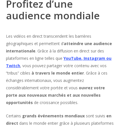
Profitez d’une
audience mondiale
Les vidéos en direct transcendent les barrières
géographiques et permettent d’
atteindre une audience
internationale
. Grâce à la diffusion en direct sur des
plateformes en ligne telles que
YouTube, Instagram ou
Twitch
, vous pouvez partager votre contenu avec vos
“tribus” cibles
à travers le monde entier
. Grâce à ces
échanges internationaux, vous augmentez
considérablement votre portée et vous
ouvrez votre
porte aux nouveaux marchés et aux nouvelles
opportunités
de croissance possibles.
Certains
grands événements mondiaux
sont suivis
en
direct
dans le monde entier grâce à plusieurs plateformes