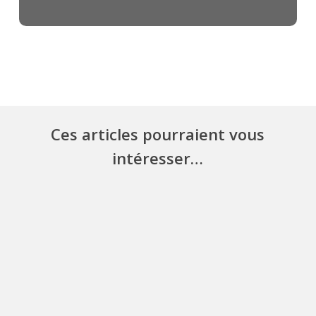
Ces articles pourraient vous
intéresser…