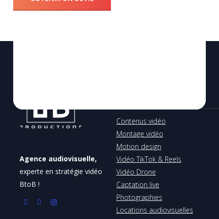
Nos solutions
Contenus vidéo
Montage vidéo
Motion design
Agence audiovisuelle,
Vidéo TikTok & Reels
experte en stratégie vidéo
Vidéo Drone
BtoB !
Captation live
Photographies
Locations audiovisuelles