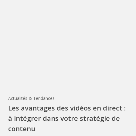
Actualités & Tendances
Les avantages des vidéos en direct :
à intégrer dans votre stratégie de
contenu