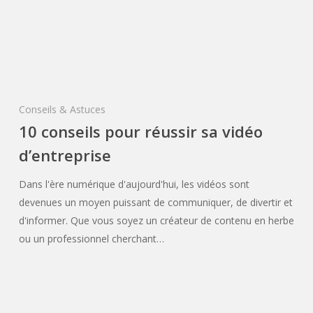
Conseils & Astuces
10 conseils pour réussir sa vidéo
d’entreprise
Dans l'ère numérique d'aujourd'hui, les vidéos sont
devenues un moyen puissant de communiquer, de divertir et
d'informer. Que vous soyez un créateur de contenu en herbe
ou un professionnel cherchant…