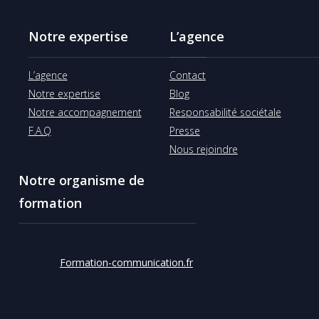
Notre expertise
L’agence
L’agence
Contact
Notre expertise
Blog
Notre accompagnement
Responsabilité sociétale
F.A.Q
Presse
Nous rejoindre
Notre organisme de
formation
Formation-communication.fr