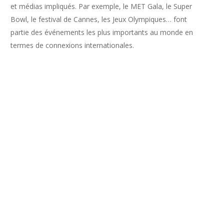
et médias impliqués. Par exemple, le MET Gala, le Super
Bowl, le festival de Cannes, les Jeux Olympiques… font
partie des événements les plus importants au monde en
termes de connexions internationales.