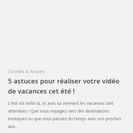
Conseils & Astuces
5 astuces pour réaliser votre vidéo
de vacances cet été !
L'été est enfin là, et avec lui viennent les vacances tant
attendues ! Que vous voyagiez vers des destinations
exotiques ou que vous passiez du temps avec vos proches
aux…