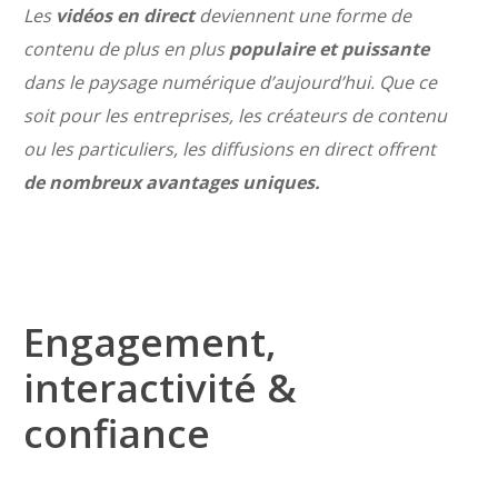
Les
vidéos en direct
deviennent une forme de
contenu de plus en plus
populaire et puissante
dans le paysage numérique d’aujourd’hui. Que ce
soit pour les entreprises, les créateurs de contenu
ou les particuliers, les diffusions en direct offrent
de nombreux avantages uniques.
Engagement,
interactivité &
confiance