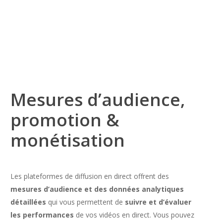
Mesures d’audience,
promotion &
monétisation
Les plateformes de diffusion en direct offrent des
mesures d’audience et des données
analytiques
détaillées
qui vous permettent de
suivre et d’évaluer
les performances
de vos vidéos en direct. Vous pouvez