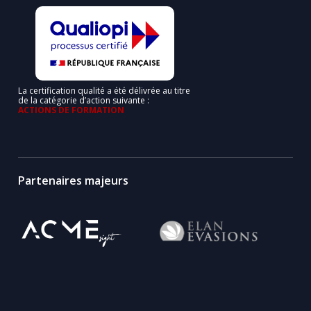
La certification qualité a été délivrée au titre
de la catégorie d’action suivante :
ACTIONS DE FORMATION
Partenaires majeurs