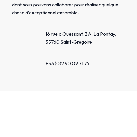
dont nous pouvons collaborer pour réaliser quelque
chose d’exceptionnel ensemble.
16 rue d’Ouessant, ZA. La Pontay,
35760 Saint-Grégoire
+33 (0)2 90 09 71 76