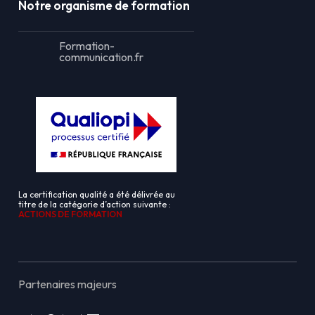
Notre organisme de formation
Formation-
communication.fr
La certification qualité a été délivrée au
titre de la catégorie d’action suivante :
ACTIONS DE FORMATION
Partenaires majeurs