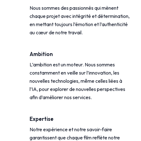
Nous sommes des passionnés qui mènent
chaque projet avec intégrité et détermination,
en mettant toujours l’émotion et l’authenticité
au cœur de notre travail.
Ambition
L’ambition est un moteur. Nous sommes
constamment en veille sur l’innovation, les
nouvelles technologies, même celles liées à
l’IA, pour explorer de nouvelles perspectives
afin d’améliorer nos services.
Expertise
Notre expérience et notre savoir-faire
garantissent que chaque film reflète notre