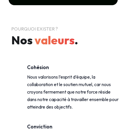
POURQUOI EXISTER ?
Nos
valeurs
.
Cohésion
Nous valorisons l’esprit d’équipe, la
collaboration et le soutien mutuel, car nous
croyons fermement que notre force réside
dans notre capacité à travailler ensemble pour
atteindre des objectifs.
Conviction