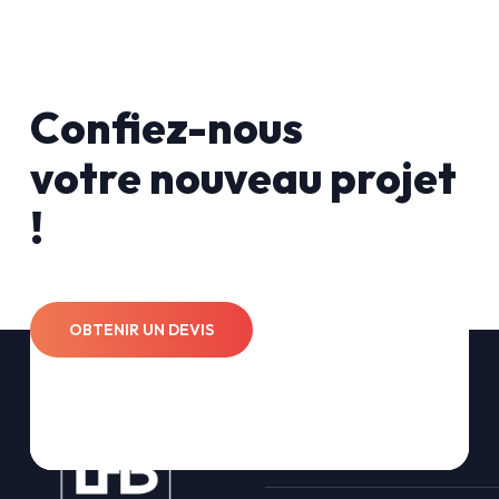
Confiez-nous
votre nouveau projet
!
OBTENIR UN DEVIS
Nos solutions