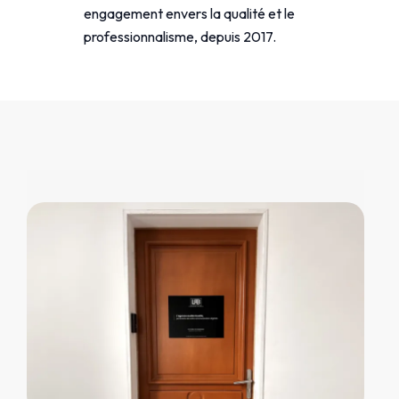
engagement envers la qualité et le
professionnalisme, depuis 2017.