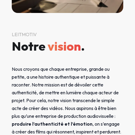
LEITMOTIV
Notre
vision
.
Nous croyons que chaque entreprise, grande ou
petite, a une histoire authentique et puissante à
raconter. Notre mission est de dévoiler cette
authenticité, de mettre en lumière chaque acteur de
projet. Pour cela, notre vision transcende le simple
acte de créer des vidéos. Nous aspirons à être bien
plus qu’une entreprise de production audiovisuelle :
produire l’authenticité et l’émotion
, on s’engage
à créer des films qui résonnent, inspirent et perdurent.