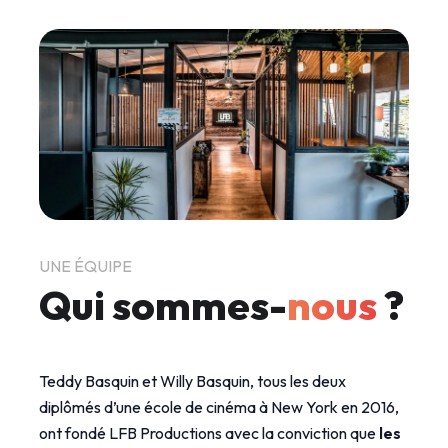
UNE ÉQUIPE
Qui sommes-
nous
?
Teddy Basquin et Willy Basquin, tous les deux
diplômés d’une école de cinéma à New York en 2016,
ont fondé LFB Productions avec la conviction que
les