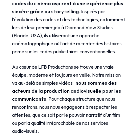
codes du cinéma aspirent à une expérience plus
sincère grâce au storytelling
. Inspirés par
l’évolution des codes et des technologies, notamment
lors de leur premier job à Diamond View Studios
(Floride, USA), ils utiliseront une approche
cinématographique où l’art de raconter des histoires
prime sur les codes publicitaires conventionnelles.
Au cœur de LFB Productions se trouve une vraie
équipe, moderne et toujours en veille. Notre mission
va au-delà de simples vidéos :
nous sommes des
acteurs de la production audiovisuelle pour les
communicants
. Pour chaque structure que nous
rencontrons, nous nous engageons à respecter les
attentes, que ce soit par le pouvoir narratif d’un film
ou par la qualité irréprochable de nos services
audiovisuels.