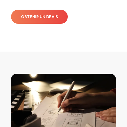
OBTENIR UN DEVIS