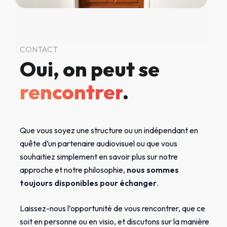
CONTACT
Oui, on peut se
rencontrer
.
Que vous soyez une structure ou un indépendant en
quête d’un partenaire audiovisuel ou que vous
souhaitiez simplement en savoir plus sur notre
approche et notre philosophie,
nous sommes
toujours disponibles pour échanger
.
Laissez-nous l’opportunité de vous rencontrer, que ce
soit en personne ou en visio, et discutons sur la manière