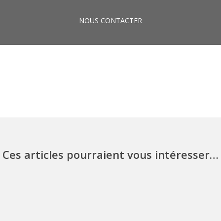
NOUS CONTACTER
Ces articles pourraient vous intéresser…