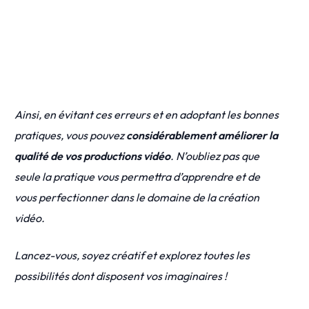
Ainsi, en évitant ces erreurs et en adoptant les bonnes
pratiques, vous pouvez
considérablement améliorer la
qualité de vos productions vidéo
.
N’oubliez pas que
seule la pratique vous permettra d’apprendre et de
vous perfectionner dans le domaine de la création
vidéo.
Lancez-vous, soyez créatif et explorez toutes les
possibilités dont disposent vos imaginaires !