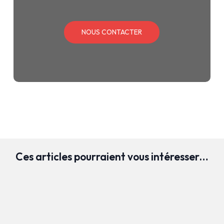
NOUS CONTACTER
Ces articles pourraient vous intéresser…