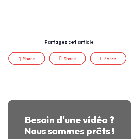
Partagez cet article
Share
Share
Share
Besoin d'une vidéo ?
Nous sommes prêts !