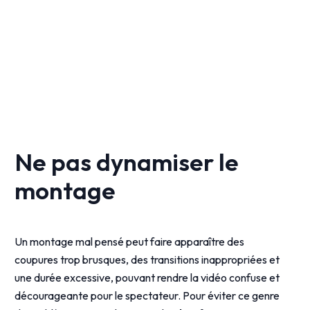
Ne pas dynamiser le
montage
Un montage mal pensé peut faire apparaître des
coupures trop brusques, des transitions inappropriées et
une durée excessive, pouvant rendre la vidéo confuse et
décourageante pour le spectateur. Pour éviter ce genre