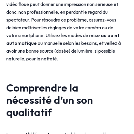
vidéo floue peut donner une impression non sérieuse et
donc, non professionnelle, en perdant le regard du
spectateur. Pour résoudre ce problème, assurez-vous
de bien maîtriser les réglages de votre caméra ou de
votre smartphone. Utilisez les modes de
mise au point
automatique
ou manuelle selon les besoins, et veillez à
avoir une bonne source (dosée) de lumière, si possible
naturelle, pour la netteté.
Comprendre la
nécessité d’un son
qualitatif