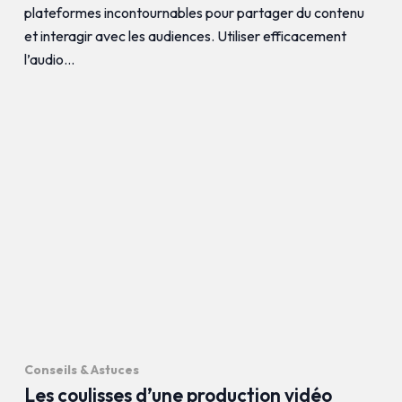
plateformes incontournables pour partager du contenu
et interagir avec les audiences. Utiliser efficacement
l’audio…
Conseils & Astuces
Les coulisses d’une production vidéo