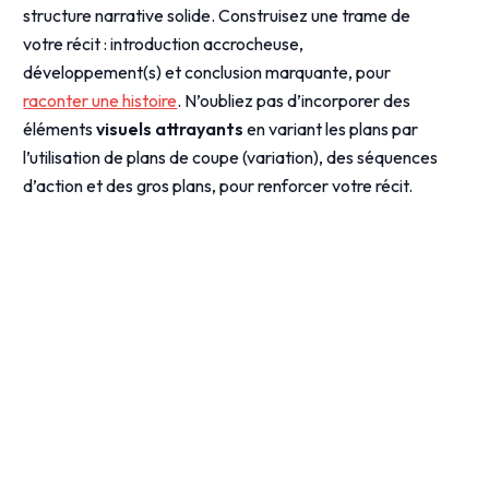
structure narrative solide. Construisez une trame de
votre récit : introduction accrocheuse,
développement(s) et conclusion marquante, pour
raconter une histoire
. N’oubliez pas d’incorporer des
éléments
visuels attrayants
en variant les plans par
l’utilisation de plans de coupe (variation), des séquences
d’action et des gros plans, pour renforcer votre récit.