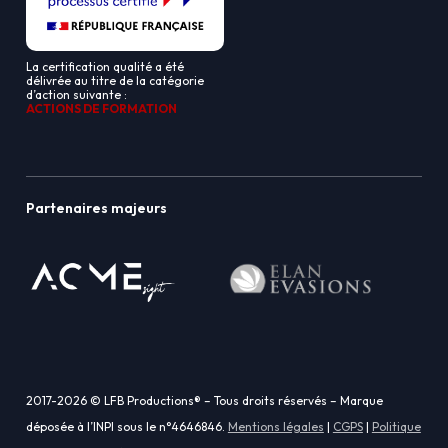
La certification qualité a été
délivrée au titre de la catégorie
d’action suivante :
ACTIONS DE FORMATION
Partenaires majeurs
2017-2026 © LFB Productions® – Tous droits réservés – Marque
déposée à l’INPI sous le n°4646846.
Mentions légales
|
CGPS
|
Politique