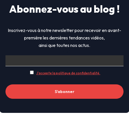
Abonnez-vous au blog !
Inscrivez-vous à notre newsletter pour recevoir en avant-
première les dernières tendances vidéos,
ainsi que toutes nos actus.
E-mail
J'accepte la politique de confidentialité.