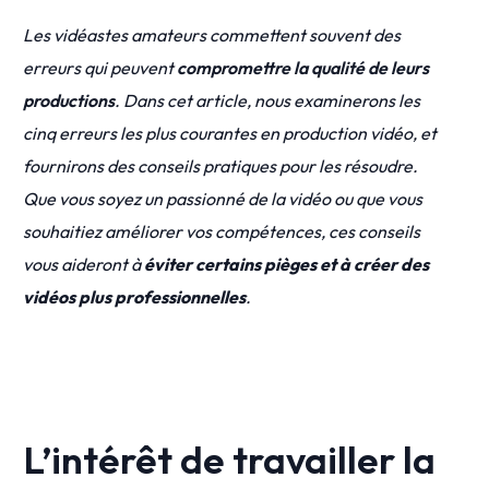
Les vidéastes amateurs commettent souvent des
erreurs qui peuvent
compromettre la qualité de leurs
productions
. Dans cet article, nous examinerons les
cinq erreurs les plus courantes en production vidéo, et
fournirons des conseils pratiques pour les résoudre.
Que vous soyez un passionné de la vidéo ou que vous
souhaitiez améliorer vos compétences, ces conseils
vous aideront à
éviter certains pièges et à créer des
vidéos plus professionnelles
.
L’intérêt de travailler la