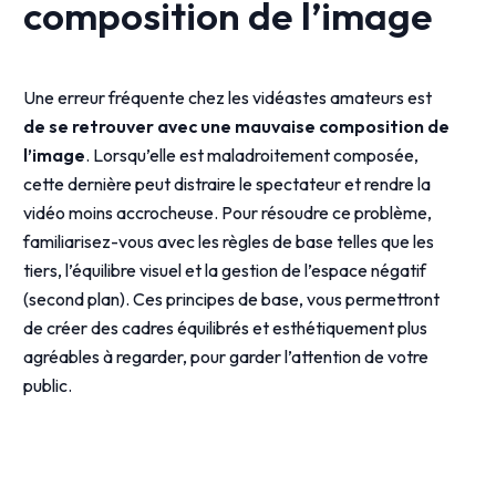
composition de l’image
Une erreur fréquente chez les vidéastes amateurs est
de se retrouver avec une mauvaise composition de
l’image
. Lorsqu’elle est maladroitement composée,
cette dernière peut distraire le spectateur et rendre la
vidéo moins accrocheuse. Pour résoudre ce problème,
familiarisez-vous avec les règles de base telles que les
tiers, l’équilibre visuel et la gestion de l’espace négatif
(second plan). Ces principes de base, vous permettront
de créer des cadres équilibrés et esthétiquement plus
agréables à regarder, pour garder l’attention de votre
public.