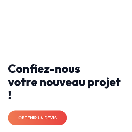
Confiez-nous
votre nouveau projet
!
OBTENIR UN DEVIS