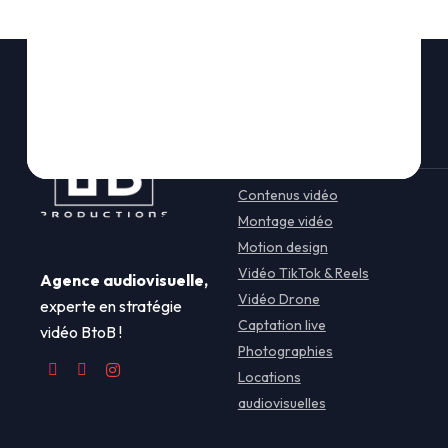
Nos solutions
Contenus vidéo
Montage vidéo
Motion design
Vidéo TikTok & Reels
Agence audiovisuelle,
Vidéo Drone
experte en stratégie
Captation live
vidéo BtoB !
Photographies
Locations
audiovisuelles