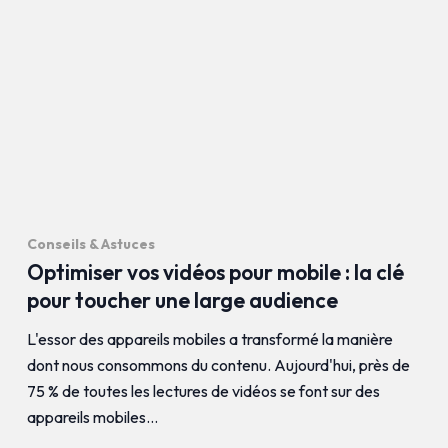
Conseils & Astuces
Optimiser vos vidéos pour mobile : la clé
pour toucher une large audience
L'essor des appareils mobiles a transformé la manière
dont nous consommons du contenu. Aujourd'hui, près de
75 % de toutes les lectures de vidéos se font sur des
appareils mobiles…