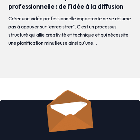
professionnelle : de l’idée à la diffusion
Créer une vidéo professionnelle impactante ne se résume
pas à appuyer sur "enregistrer". C'est un processus
structuré qui allie créativité et technique et qui nécessite
une planification minutieuse ainsi qu'une…