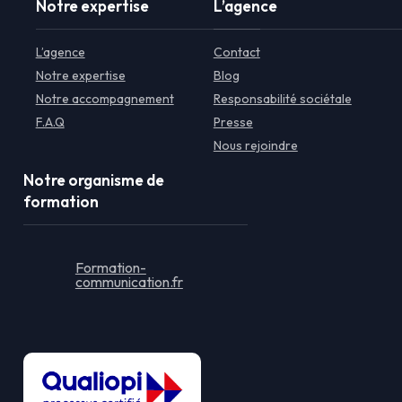
Notre expertise
L’agence
L’agence
Contact
Notre expertise
Blog
Notre accompagnement
Responsabilité sociétale
F.A.Q
Presse
Nous rejoindre
Notre organisme de
formation
Formation-
communication.fr