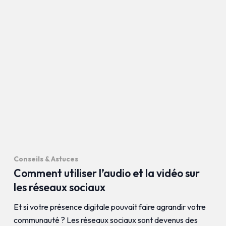
Conseils & Astuces
Comment utiliser l’audio et la vidéo sur
les réseaux sociaux
Et si votre présence digitale pouvait faire agrandir votre
communauté ? Les réseaux sociaux sont devenus des