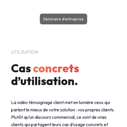
Séminaire d'entreprise
UTILISATION
Cas
concrets
d’utilisation.
La vidéo témoignage client met en lumière ceux qui
parlent le mieux de votre solution : vos propres clients.
Plutôt qu’un discours commercial, ce sont de vrais
clients qui partagent leurs cas d’usage concrets et