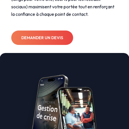
sociaux) maximisent votre portée tout en renforçant
la confiance à chaque point de contact.
DEMANDER UN DEVIS