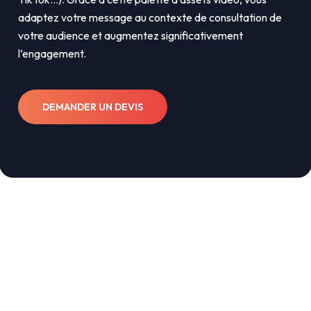
adaptez votre message au contexte de consultation de
votre audience et augmentez significativement
l’engagement.
DEMANDER UN DEVIS