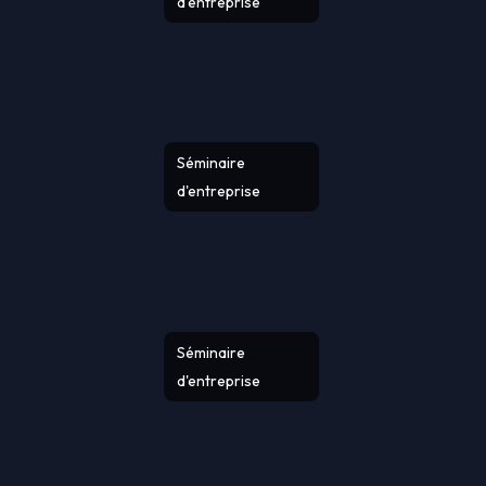
d'entreprise
Séminaire
d'entreprise
Séminaire
d'entreprise