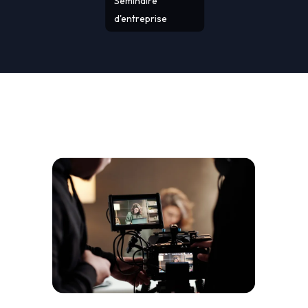
Séminaire
d'entreprise