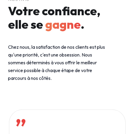
Votre confiance,
elle se
gagne
.
Chez nous, la satisfaction de nos clients est plus
qu'une priorité, c'est une obsession. Nous
sommes déterminés à vous offrir le meilleur
service possible à chaque étape de votre
parcours à nos côtés.
”