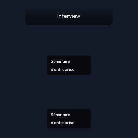
Interview
Séminaire
d'entreprise
Séminaire
d'entreprise