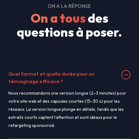
ON A LA RÉPONSE
On a tous
des
questions à poser.
Quel format et quelle durée pour un
témoignage efficace ?
Nous recommandons une version longue (2–3 minutes) pour
votre site web et des capsules courtes (15–30 s) pour les
réseaux. La version longue plonge en détails, tandis que les
extraits courts captent l’attention et sont idéaux pour le
retargeting sponsorisé.