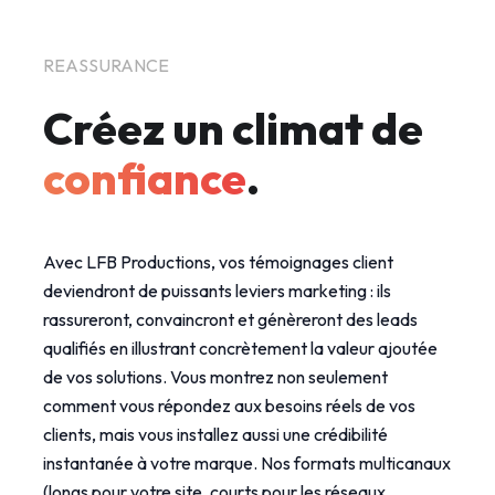
REASSURANCE
Créez un climat de
confiance
.
Avec LFB Productions, vos témoignages client
deviendront de puissants leviers marketing : ils
rassureront, convaincront et génèreront des leads
qualifiés en illustrant concrètement la valeur ajoutée
de vos solutions. Vous montrez non seulement
comment vous répondez aux besoins réels de vos
clients, mais vous installez aussi une crédibilité
instantanée à votre marque. Nos formats multicanaux
(longs pour votre site, courts pour les réseaux