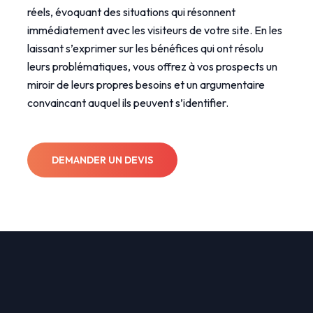
réels, évoquant des situations qui résonnent
immédiatement avec les visiteurs de votre site. En les
laissant s’exprimer sur les bénéfices qui ont résolu
leurs problématiques, vous offrez à vos prospects un
miroir de leurs propres besoins et un argumentaire
convaincant auquel ils peuvent s’identifier.
DEMANDER UN DEVIS