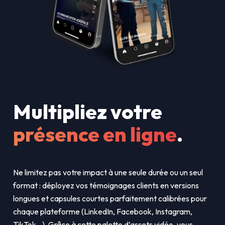
Multipliez votre
présence en ligne
.
Ne limitez pas votre impact à une seule durée ou un seul
format : déployez vos témoignages clients en versions
longues et capsules courtes parfaitement calibrées pour
chaque plateforme (LinkedIn, Facebook, Instagram,
TikTok…). Grâce à cette palette d’assets vidéo, vous