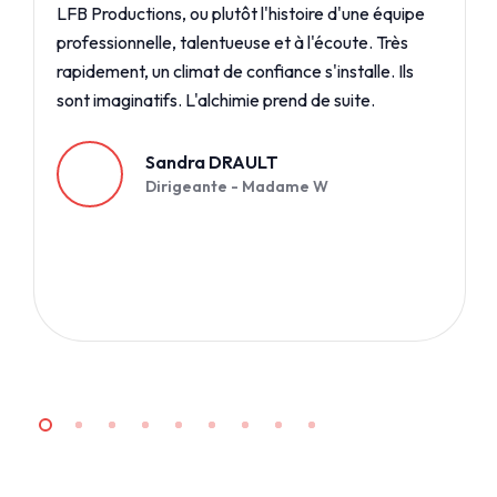
LFB Productions, ou plutôt l'histoire d'une équipe
professionnelle, talentueuse et à l'écoute. Très
rapidement, un climat de confiance s'installe. Ils
sont imaginatifs. L'alchimie prend de suite.
Sandra DRAULT
Dirigeante - Madame W