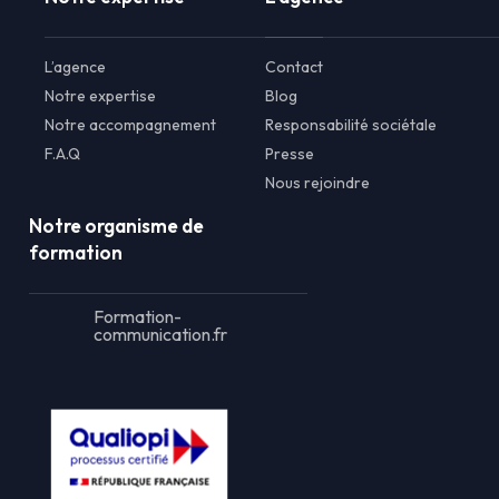
L’agence
Contact
Notre expertise
Blog
Notre accompagnement
Responsabilité sociétale
F.A.Q
Presse
Nous rejoindre
Notre organisme de
formation
Formation-
communication.fr