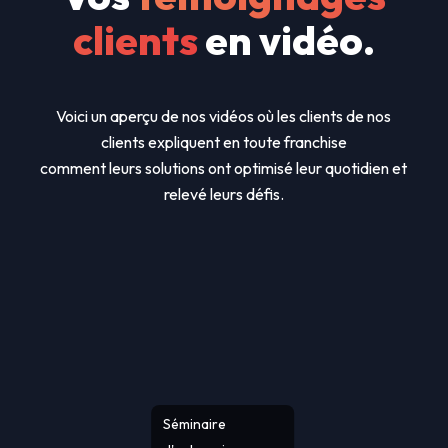
clients
en vidéo.
Voici un aperçu de nos vidéos où les clients de nos
clients expliquent en toute franchise
comment leurs solutions ont optimisé leur quotidien et
relevé leurs défis.
Séminaire