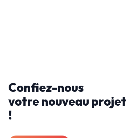
Confiez-nous
votre nouveau projet
!