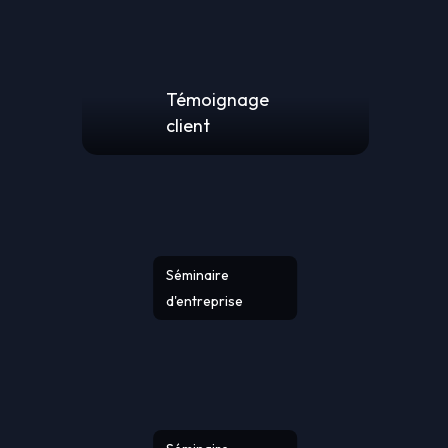
Témoignage
client
Séminaire
d'entreprise